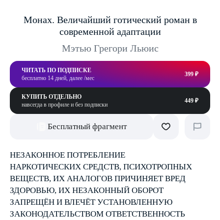
Монах. Величайший готический роман в
современной адаптации
Мэтью Грегори Льюис
ЧИТАТЬ ПО ПОДПИСКЕ
399 ₽
бесплатно 14 дней, далее /мес
КУПИТЬ ОТДЕЛЬНО
449 ₽
навсегда в профиле и без подписки
Бесплатный фрагмент
НЕЗАКОННОЕ ПОТРЕБЛЕНИЕ
НАРКОТИЧЕСКИХ СРЕДСТВ, ПСИХОТРОПНЫХ
ВЕЩЕСТВ, ИХ АНАЛОГОВ ПРИЧИНЯЕТ ВРЕД
ЗДОРОВЬЮ, ИХ НЕЗАКОННЫЙ ОБОРОТ
ЗАПРЕЩЁН И ВЛЕЧЁТ УСТАНОВЛЕННУЮ
ЗАКОНОДАТЕЛЬСТВОМ ОТВЕТСТВЕННОСТЬ