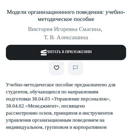
Модели организационного поведения: учебно-
методическое пособие
Виктория Игоревна Смагина
,
Т. В. Алексашина
ЧИТАТЬ В ПРИЛОЖЕНИИ
Учебно-методическое пособие предназначено для
студентов, обучающихся по направлениям
подготовки 38.04.03 «Управление персоналом»,
38.04.02 «Менеджмент», посвящено
рассмотрению основ, принципов и инструментов
управления организационным поведением на
индивидуальном, групповом и корпоративном