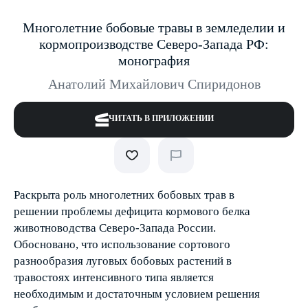
Многолетние бобовые травы в земледелии и
кормопроизводстве Северо-Запада РФ:
монография
Анатолий Михайлович Спиридонов
ЧИТАТЬ В ПРИЛОЖЕНИИ
Раскрыта роль многолетних бобовых трав в
решении проблемы дефицита кормового белка
животноводства Северо-Запада России.
Обосновано, что использование сортового
разнообразия луговых бобовых растений в
травостоях интенсивного типа является
необходимым и достаточным условием решения