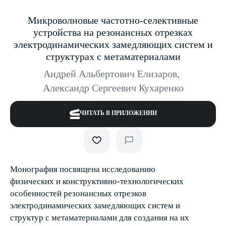
Микроволновые частотно-селективные
устройства на резонансных отрезках
электродинамических замедляющих систем и
структурах с метаматериалами
Андрей Альбертович Елизаров
,
Александр Сергеевич Кухаренко
ЧИТАТЬ В ПРИЛОЖЕНИИ
Монография посвящена исследованию
физических и конструктивно-технологических
особенностей резонансных отрезков
электродинамических замедляющих систем и
структур с метаматериалами для создания на их