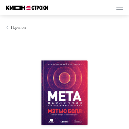
Научпоп