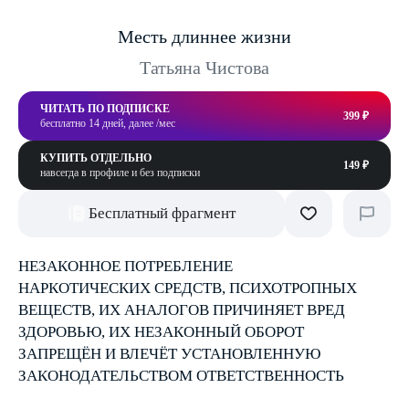
Месть длиннее жизни
Татьяна Чистова
ЧИТАТЬ ПО ПОДПИСКЕ
399 ₽
бесплатно 14 дней, далее /мес
КУПИТЬ ОТДЕЛЬНО
149 ₽
навсегда в профиле и без подписки
Бесплатный фрагмент
НЕЗАКОННОЕ ПОТРЕБЛЕНИЕ
НАРКОТИЧЕСКИХ СРЕДСТВ, ПСИХОТРОПНЫХ
ВЕЩЕСТВ, ИХ АНАЛОГОВ ПРИЧИНЯЕТ ВРЕД
ЗДОРОВЬЮ, ИХ НЕЗАКОННЫЙ ОБОРОТ
ЗАПРЕЩЁН И ВЛЕЧЁТ УСТАНОВЛЕННУЮ
ЗАКОНОДАТЕЛЬСТВОМ ОТВЕТСТВЕННОСТЬ