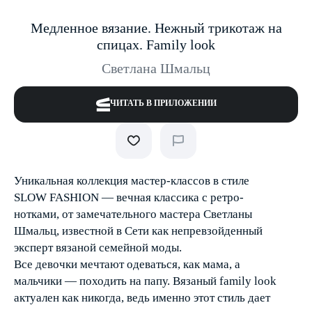
Медленное вязание. Нежный трикотаж на
спицах. Family look
Светлана Шмальц
ЧИТАТЬ В ПРИЛОЖЕНИИ
Уникальная коллекция мастер-классов в стиле
SLOW FASHION — вечная классика с ретро-
нотками, от замечательного мастера Светланы
Шмальц, известной в Сети как непревзойденный
эксперт вязаной семейной моды.
Все девочки мечтают одеваться, как мама, а
мальчики — походить на папу. Вязаный family look
актуален как никогда, ведь именно этот стиль дает