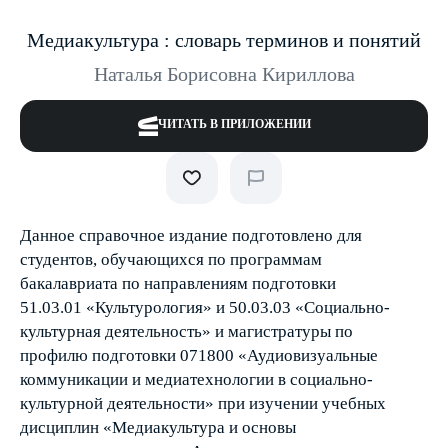
Медиакультура : словарь терминов и понятий
Наталья Борисовна Кириллова
ЧИТАТЬ В ПРИЛОЖЕНИИ
Данное справочное издание подготовлено для
студентов, обучающихся по программам
бакалавриата по направлениям подготовки
51.03.01 «Культурология» и 50.03.03 «Социально-
культурная деятельность» и магистратуры по
профилю подготовки 071800 «Аудиовизуальные
коммуникации и медиатехнологии в социально-
культурной деятельности» при изучении учебных
дисциплин «Медиакультура и основы