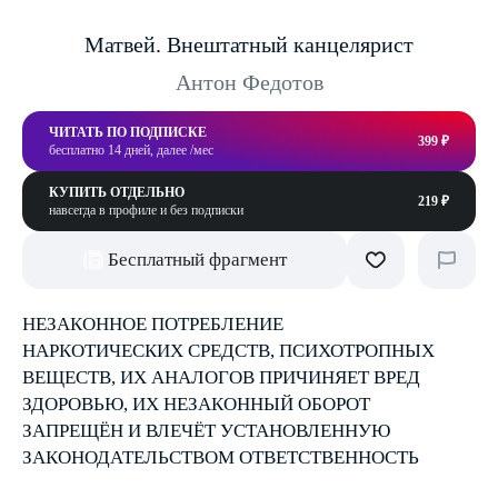
Матвей. Внештатный канцелярист
Антон Федотов
ЧИТАТЬ ПО ПОДПИСКЕ
399 ₽
бесплатно 14 дней, далее /мес
КУПИТЬ ОТДЕЛЬНО
219 ₽
навсегда в профиле и без подписки
Бесплатный фрагмент
НЕЗАКОННОЕ ПОТРЕБЛЕНИЕ
НАРКОТИЧЕСКИХ СРЕДСТВ, ПСИХОТРОПНЫХ
ВЕЩЕСТВ, ИХ АНАЛОГОВ ПРИЧИНЯЕТ ВРЕД
ЗДОРОВЬЮ, ИХ НЕЗАКОННЫЙ ОБОРОТ
ЗАПРЕЩЁН И ВЛЕЧЁТ УСТАНОВЛЕННУЮ
ЗАКОНОДАТЕЛЬСТВОМ ОТВЕТСТВЕННОСТЬ