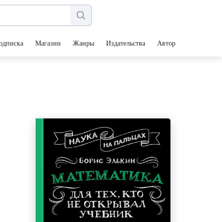
одписка
Магазин
Жанры
Издательства
Авторы