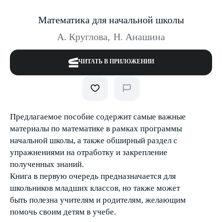
Математика для начальной школы
А. Круглова
,
Н. Анашина
ЧИТАТЬ В ПРИЛОЖЕНИИ
Предлагаемое пособие содержит самые важные
материалы по математике в рамках программы
начальной школы, а также обширный раздел с
упражнениями на отработку и закрепление
полученных знаний.
Книга в первую очередь предназначается для
школьников младших классов, но также может
быть полезна учителям и родителям, желающим
помочь своим детям в учебе.