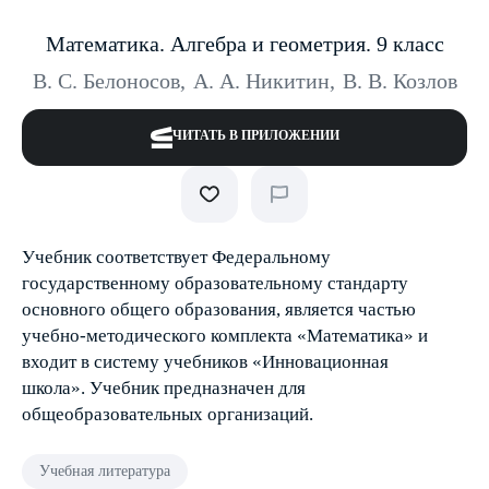
Математика. Алгебра и геометрия. 9 класс
В. С. Белоносов
,
А. А. Никитин
,
В. В. Козлов
ЧИТАТЬ В ПРИЛОЖЕНИИ
Учебник соответствует Федеральному
государственному образовательному стандарту
основного общего образования, является частью
учебно-методического комплекта «Математика» и
входит в систему учебников «Инновационная
школа». Учебник предназначен для
общеобразовательных организаций.
Учебная литература