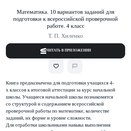
Математика. 10 вариантов заданий для
подготовки к всероссийской проверочной
работе. 4 класс
Т. П. Хиленко
ЧИТАТЬ В ПРИЛОЖЕНИИ
Книга предназначена для подготовки учащихся 4-
х классов к итоговой аттестации за курс начальной
школы. Учащиеся начальной школы познакомятся
со структурой и содержанием всероссийской
проверочной работы по математике, количестве
заданий, их форме и уровне сложности.
Для отработки школьниками навыка выполнения