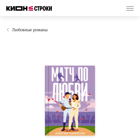
Любовные романы