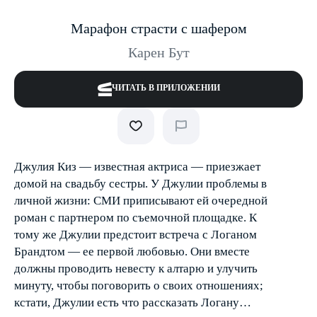
Марафон страсти с шафером
Карен Бут
ЧИТАТЬ В ПРИЛОЖЕНИИ
Джулия Киз — известная актриса — приезжает
домой на свадьбу сестры. У Джулии проблемы в
личной жизни: СМИ приписывают ей очередной
роман с партнером по съемочной площадке. К
тому же Джулии предстоит встреча с Логаном
Брандтом — ее первой любовью. Они вместе
должны проводить невесту к алтарю и улучить
минуту, чтобы поговорить о своих отношениях;
кстати, Джулии есть что рассказать Логану…