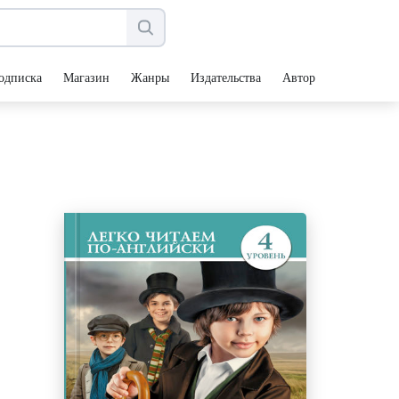
одписка
Магазин
Жанры
Издательства
Авторы