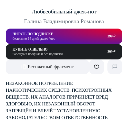
Любвеобильный джек-пот
Галина Владимировна Романова
ЧИТАТЬ ПО ПОДПИСКЕ
399 ₽
бесплатно 14 дней, далее /мес
КУПИТЬ ОТДЕЛЬНО
299 ₽
навсегда в профиле и без подписки
Бесплатный фрагмент
НЕЗАКОННОЕ ПОТРЕБЛЕНИЕ
НАРКОТИЧЕСКИХ СРЕДСТВ, ПСИХОТРОПНЫХ
ВЕЩЕСТВ, ИХ АНАЛОГОВ ПРИЧИНЯЕТ ВРЕД
ЗДОРОВЬЮ, ИХ НЕЗАКОННЫЙ ОБОРОТ
ЗАПРЕЩЁН И ВЛЕЧЁТ УСТАНОВЛЕННУЮ
ЗАКОНОДАТЕЛЬСТВОМ ОТВЕТСТВЕННОСТЬ