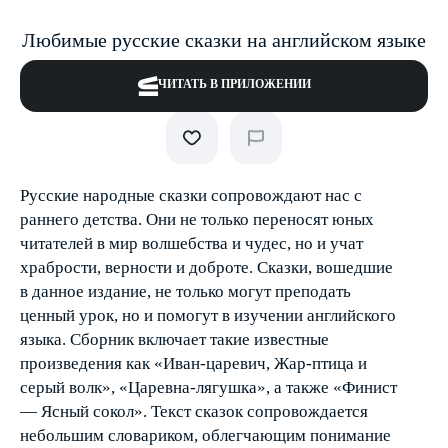
Любимые русские сказки на английском языке
ЧИТАТЬ В ПРИЛОЖЕНИИ
Русские народные сказки сопровождают нас с
раннего детства. Они не только переносят юных
читателей в мир волшебства и чудес, но и учат
храбрости, верности и доброте. Сказки, вошедшие
в данное издание, не только могут преподать
ценный урок, но и помогут в изучении английского
языка. Сборник включает такие известные
произведения как «Иван-царевич, Жар-птица и
серый волк», «Царевна-лягушка», а также «Финист
— Ясный сокол». Текст сказок сопровождается
небольшим словариком, облегчающим понимание