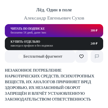
Лёд. Один в поле
Александр Евгеньевич Сухов
ЧИТАТЬ ПО ПОДПИСКЕ
399 ₽
бесплатно 14 дней, далее /мес
КУПИТЬ ОТДЕЛЬНО
249 ₽
навсегда в профиле и без подписки
Бесплатный фрагмент
НЕЗАКОННОЕ ПОТРЕБЛЕНИЕ
НАРКОТИЧЕСКИХ СРЕДСТВ, ПСИХОТРОПНЫХ
ВЕЩЕСТВ, ИХ АНАЛОГОВ ПРИЧИНЯЕТ ВРЕД
ЗДОРОВЬЮ, ИХ НЕЗАКОННЫЙ ОБОРОТ
ЗАПРЕЩЁН И ВЛЕЧЁТ УСТАНОВЛЕННУЮ
ЗАКОНОДАТЕЛЬСТВОМ ОТВЕТСТВЕННОСТЬ