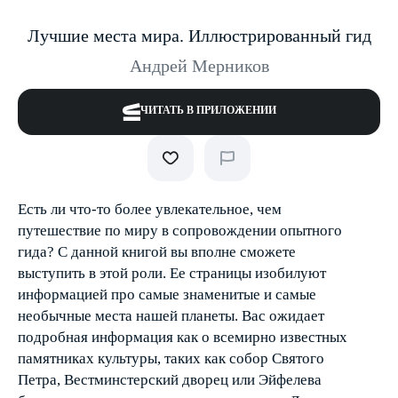
Лучшие места мира. Иллюстрированный гид
Андрей Мерников
ЧИТАТЬ В ПРИЛОЖЕНИИ
Есть ли что-то более увлекательное, чем
путешествие по миру в сопровождении опытного
гида? С данной книгой вы вполне сможете
выступить в этой роли. Ее страницы изобилуют
информацией про самые знаменитые и самые
необычные места нашей планеты. Вас ожидает
подробная информация как о всемирно известных
памятниках культуры, таких как собор Святого
Петра, Вестминстерский дворец или Эйфелева