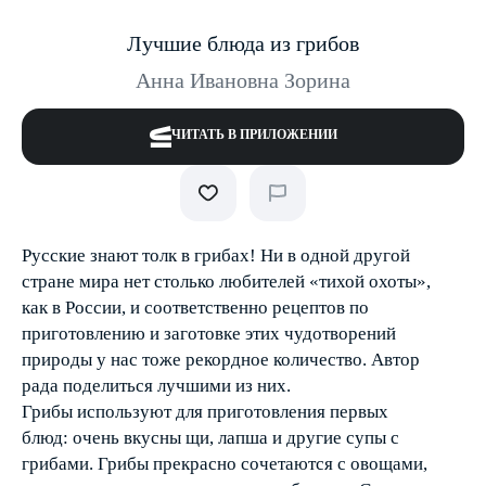
Лучшие блюда из грибов
Анна Ивановна Зорина
ЧИТАТЬ В ПРИЛОЖЕНИИ
Русские знают толк в грибах! Ни в одной другой
стране мира нет столько любителей «тихой охоты»,
как в России, и соответственно рецептов по
приготовлению и заготовке этих чудотворений
природы у нас тоже рекордное количество. Автор
рада поделиться лучшими из них.
Грибы используют для приготовления первых
блюд: очень вкусны щи, лапша и другие супы с
грибами. Грибы прекрасно сочетаются с овощами,