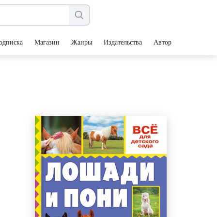
одписка
Магазин
Жанры
Издательства
Авторы