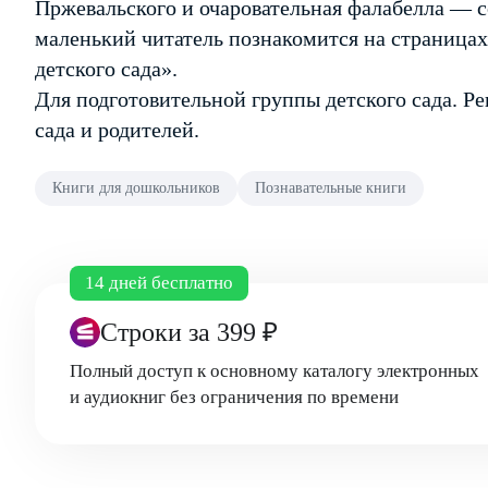
Пржевальского и очаровательная фалабелла — 
маленький читатель познакомится на страницах
детского сада».
Для подготовительной группы детского сада. Ре
сада и родителей.
Книги для дошкольников
Познавательные книги
14 дней бесплатно
Строки
за 399 ₽
Полный доступ к основному каталогу электронных
и аудиокниг без ограничения по времени