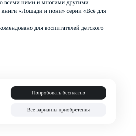
со всеми ними и многими другими
 книги «Лошади и пони» серии «Всё для
комендовано для воспитателей детского
Попробовать бесплатно
Все варианты приобретения