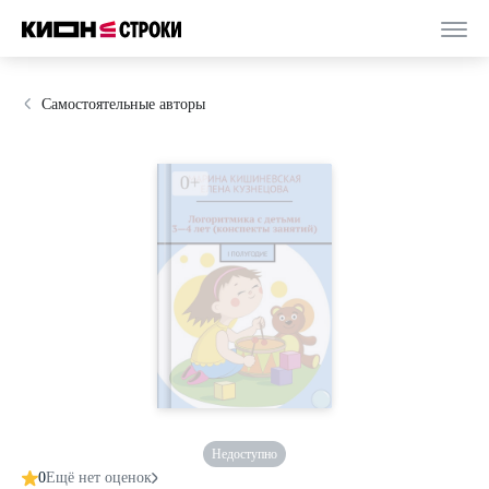
Самостоятельные авторы
Недоступно
0
Ещё нет оценок