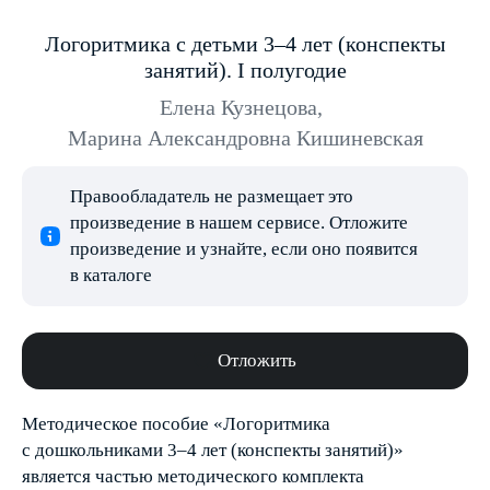
Логоритмика с детьми 3–4 лет (конспекты
занятий). I полугодие
Елена Кузнецова
,
Марина Александровна Кишиневская
Правообладатель не размещает это
произведение в нашем сервисе. Отложите
произведение и узнайте, если оно появится
в каталоге
Отложить
Методическое пособие «Логоритмика
с дошкольниками 3–4 лет (конспекты занятий)»
является частью методического комплекта