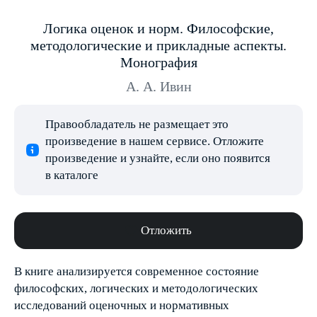
Логика оценок и норм. Философские,
методологические и прикладные аспекты.
Монография
А. А. Ивин
Правообладатель не размещает это
произведение в нашем сервисе. Отложите
произведение и узнайте, если оно появится
в каталоге
Отложить
В книге анализируется современное состояние
философских, логических и методологических
исследований оценочных и нормативных