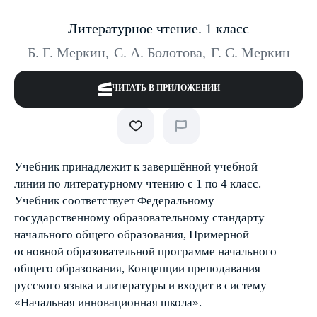
Литературное чтение. 1 класс
Б. Г. Меркин
,
С. А. Болотова
,
Г. С. Меркин
ЧИТАТЬ В ПРИЛОЖЕНИИ
Учебник принадлежит к завершённой учебной
линии по литературному чтению с 1 по 4 класс.
Учебник соответствует Федеральному
государственному образовательному стандарту
начального общего образования, Примерной
основной образовательной программе начального
общего образования, Концепции преподавания
русского языка и литературы и входит в систему
«Начальная инновационная школа».