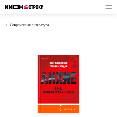
Современная литература