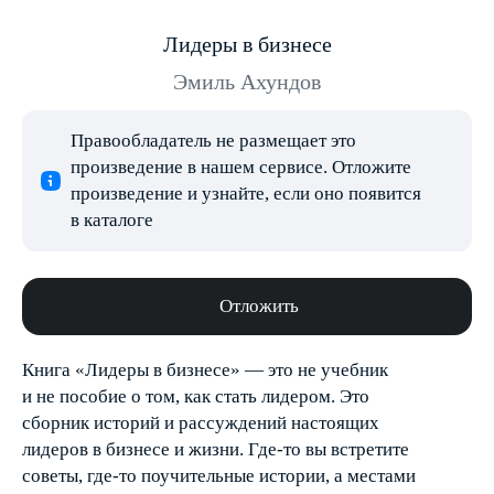
Лидеры в бизнесе
Эмиль Ахундов
Правообладатель не размещает это
произведение в нашем сервисе. Отложите
произведение и узнайте, если оно появится
в каталоге
Отложить
Книга «Лидеры в бизнесе» — это не учебник
и не пособие о том, как стать лидером. Это
сборник историй и рассуждений настоящих
лидеров в бизнесе и жизни. Где-то вы встретите
советы, где-то поучительные истории, а местами