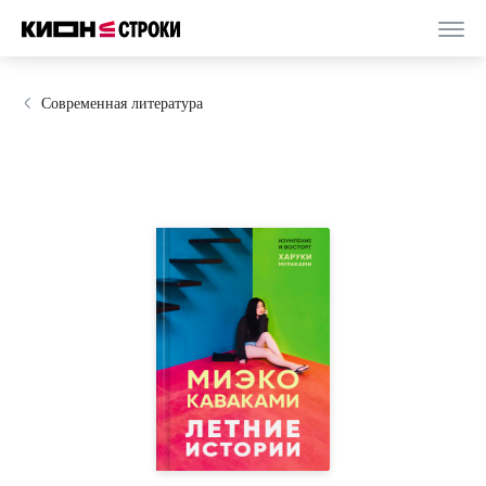
Современная литература