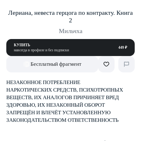
Лериана, невеста герцога по контракту. Книга
2
Мильчха
КУПИТЬ
449 ₽
навсегда в профиле и без подписки
Бесплатный фрагмент
НЕЗАКОННОЕ ПОТРЕБЛЕНИЕ
НАРКОТИЧЕСКИХ СРЕДСТВ, ПСИХОТРОПНЫХ
ВЕЩЕСТВ, ИХ АНАЛОГОВ ПРИЧИНЯЕТ ВРЕД
ЗДОРОВЬЮ, ИХ НЕЗАКОННЫЙ ОБОРОТ
ЗАПРЕЩЁН И ВЛЕЧЁТ УСТАНОВЛЕННУЮ
ЗАКОНОДАТЕЛЬСТВОМ ОТВЕТСТВЕННОСТЬ