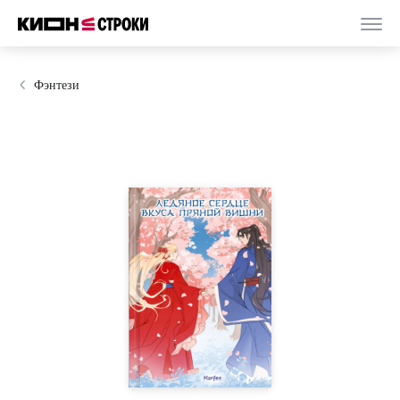
Фэнтези