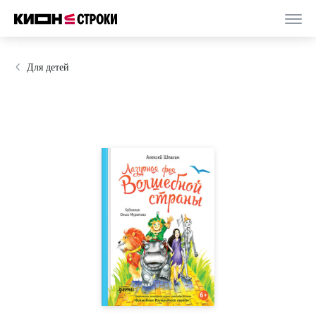
Для детей