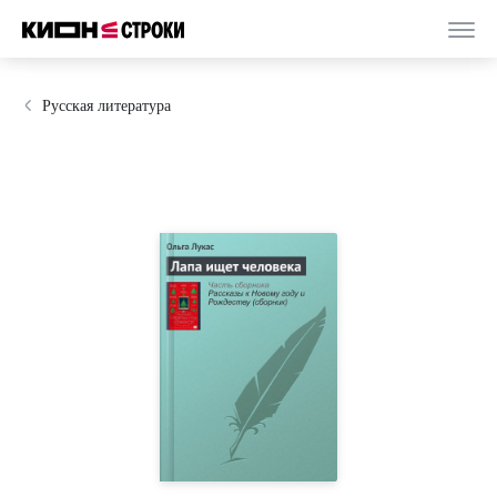
Русская литература