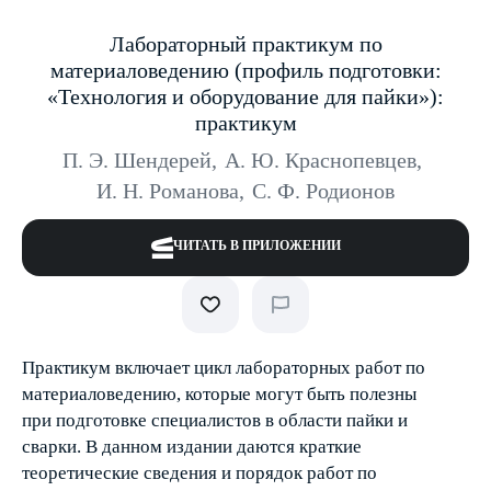
Лабораторный практикум по
материаловедению (профиль подготовки:
«Технология и оборудование для пайки»):
практикум
П. Э. Шендерей
,
А. Ю. Краснопевцев
,
И. Н. Романова
,
С. Ф. Родионов
ЧИТАТЬ В ПРИЛОЖЕНИИ
Практикум включает цикл лабораторных работ по
материаловедению, которые могут быть полезны
при подготовке специалистов в области пайки и
сварки. В данном издании даются краткие
теоретические сведения и порядок работ по