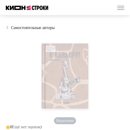
Самостоятельные авторы
Недоступно
0
Ещё нет оценок