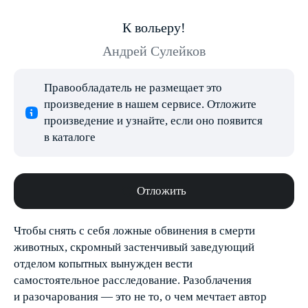
К вольеру!
Андрей Сулейков
Правообладатель не размещает это
произведение в нашем сервисе. Отложите
произведение и узнайте, если оно появится
в каталоге
Отложить
Чтобы снять с себя ложные обвинения в смерти
животных, скромный застенчивый заведующий
отделом копытных вынужден вести
самостоятельное расследование. Разоблачения
и разочарования — это не то, о чем мечтает автор