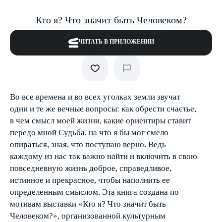
Кто я? Что значит быть Человеком?
ЧИТАТЬ В ПРИЛОЖЕНИИ
Во все времена и во всех уголках земли звучат
одни и те же вечные вопросы: как обрести счастье,
в чем смысл моей жизни, какие ориентиры ставит
передо мной Судьба, на что я бы мог смело
опираться, зная, что поступаю верно. Ведь
каждому из нас так важно найти и включить в свою
повседневную жизнь доброе, справедливое,
истинное и прекрасное, чтобы наполнить ее
определенным смыслом. Эта книга создана по
мотивам выставки «Кто я? Что значит быть
Человеком?», организованной культурным