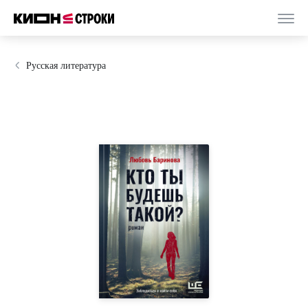
Русская литература