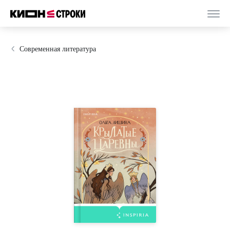
Современная литература