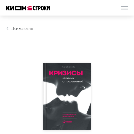
Психология