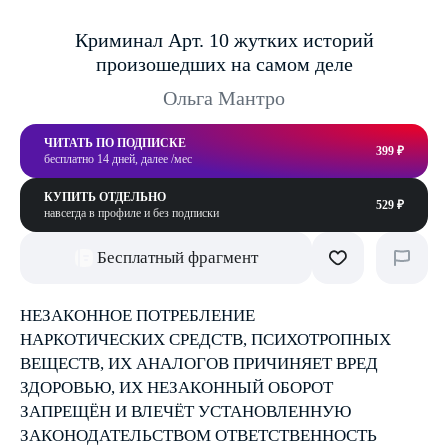
Криминал Арт. 10 жутких историй
произошедших на самом деле
Ольга Мантро
ЧИТАТЬ ПО ПОДПИСКЕ
399 ₽
бесплатно 14 дней, далее /мес
КУПИТЬ ОТДЕЛЬНО
529 ₽
навсегда в профиле и без подписки
Бесплатный фрагмент
НЕЗАКОННОЕ ПОТРЕБЛЕНИЕ
НАРКОТИЧЕСКИХ СРЕДСТВ, ПСИХОТРОПНЫХ
ВЕЩЕСТВ, ИХ АНАЛОГОВ ПРИЧИНЯЕТ ВРЕД
ЗДОРОВЬЮ, ИХ НЕЗАКОННЫЙ ОБОРОТ
ЗАПРЕЩЁН И ВЛЕЧЁТ УСТАНОВЛЕННУЮ
ЗАКОНОДАТЕЛЬСТВОМ ОТВЕТСТВЕННОСТЬ