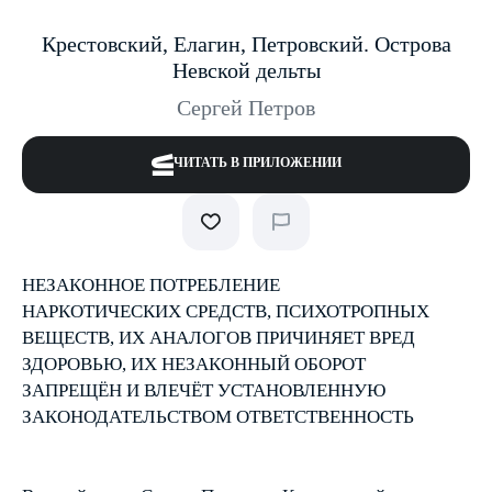
Крестовский, Елагин, Петровский. Острова
Невской дельты
Сергей Петров
ЧИТАТЬ В ПРИЛОЖЕНИИ
НЕЗАКОННОЕ ПОТРЕБЛЕНИЕ
НАРКОТИЧЕСКИХ СРЕДСТВ, ПСИХОТРОПНЫХ
ВЕЩЕСТВ, ИХ АНАЛОГОВ ПРИЧИНЯЕТ ВРЕД
ЗДОРОВЬЮ, ИХ НЕЗАКОННЫЙ ОБОРОТ
ЗАПРЕЩЁН И ВЛЕЧЁТ УСТАНОВЛЕННУЮ
ЗАКОНОДАТЕЛЬСТВОМ ОТВЕТСТВЕННОСТЬ