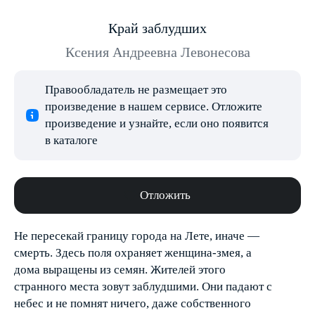
Край заблудших
Ксения Андреевна Левонесова
Правообладатель не размещает это
произведение в нашем сервисе. Отложите
произведение и узнайте, если оно появится
в каталоге
Отложить
Не пересекай границу города на Лете, иначе —
смерть. Здесь поля охраняет женщина-змея, а
дома выращены из семян. Жителей этого
странного места зовут заблудшими. Они падают с
небес и не помнят ничего, даже собственного