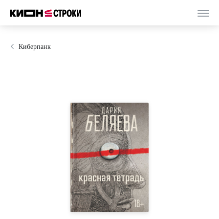
Киберпанк