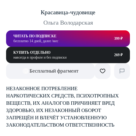
Красавица-чудовище
Ольга Володарская
ЧИТАТЬ ПО ПОДПИСКЕ
399 ₽
бесплатно 14 дней, далее /мес
КУПИТЬ ОТДЕЛЬНО
269 ₽
навсегда в профиле и без подписки
Бесплатный фрагмент
НЕЗАКОННОЕ ПОТРЕБЛЕНИЕ
НАРКОТИЧЕСКИХ СРЕДСТВ, ПСИХОТРОПНЫХ
ВЕЩЕСТВ, ИХ АНАЛОГОВ ПРИЧИНЯЕТ ВРЕД
ЗДОРОВЬЮ, ИХ НЕЗАКОННЫЙ ОБОРОТ
ЗАПРЕЩЁН И ВЛЕЧЁТ УСТАНОВЛЕННУЮ
ЗАКОНОДАТЕЛЬСТВОМ ОТВЕТСТВЕННОСТЬ