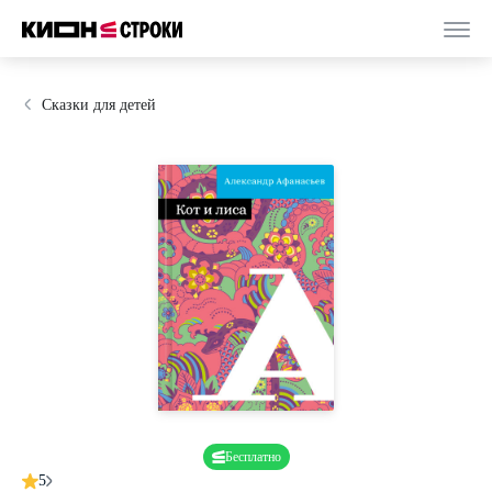
Сказки для детей
Бесплатно
5