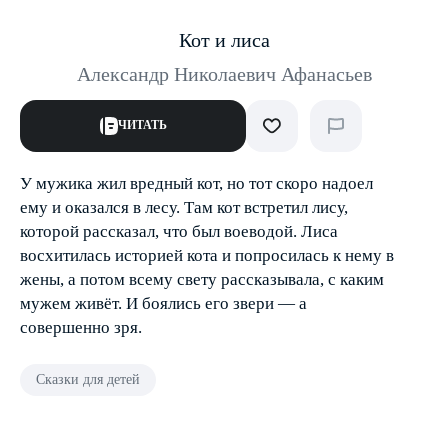
Кот и лиса
Александр Николаевич Афанасьев
ЧИТАТЬ
У мужика жил вредный кот, но тот скоро надоел
ему и оказался в лесу. Там кот встретил лису,
которой рассказал, что был воеводой. Лиса
восхитилась историей кота и попросилась к нему в
жены, а потом всему свету рассказывала, с каким
мужем живёт. И боялись его звери — а
совершенно зря.
Сказки для детей