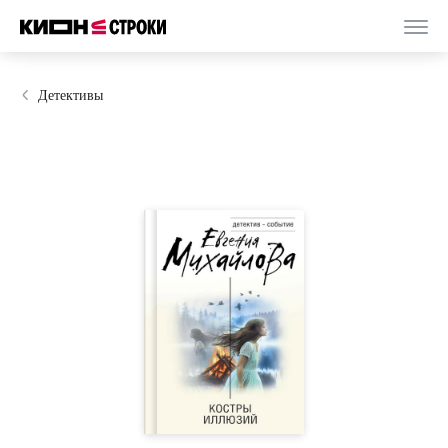
Детективы