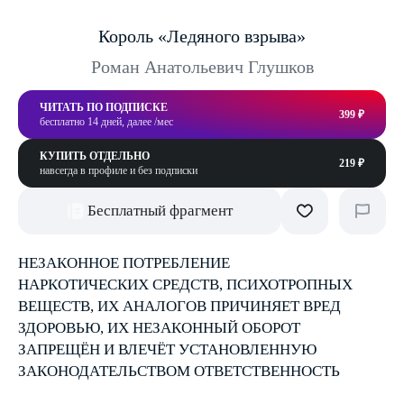
Король «Ледяного взрыва»
Роман Анатольевич Глушков
ЧИТАТЬ ПО ПОДПИСКЕ
399 ₽
бесплатно 14 дней, далее /мес
КУПИТЬ ОТДЕЛЬНО
219 ₽
навсегда в профиле и без подписки
Бесплатный фрагмент
НЕЗАКОННОЕ ПОТРЕБЛЕНИЕ
НАРКОТИЧЕСКИХ СРЕДСТВ, ПСИХОТРОПНЫХ
ВЕЩЕСТВ, ИХ АНАЛОГОВ ПРИЧИНЯЕТ ВРЕД
ЗДОРОВЬЮ, ИХ НЕЗАКОННЫЙ ОБОРОТ
ЗАПРЕЩЁН И ВЛЕЧЁТ УСТАНОВЛЕННУЮ
ЗАКОНОДАТЕЛЬСТВОМ ОТВЕТСТВЕННОСТЬ