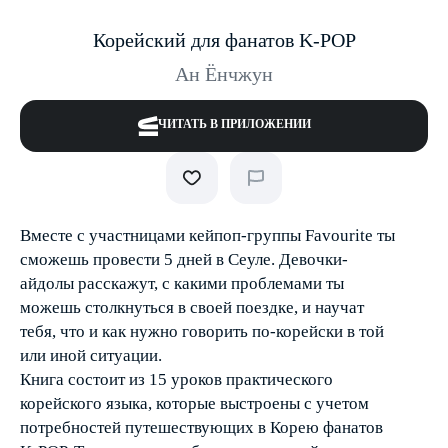
Корейский для фанатов K-POP
Ан Ёнчжун
ЧИТАТЬ В ПРИЛОЖЕНИИ
Вместе с участницами кейпоп-группы Favourite ты
сможешь провести 5 дней в Сеуле. Девочки-
айдолы расскажут, с какими проблемами ты
можешь столкнуться в своей поездке, и научат
тебя, что и как нужно говорить по-корейски в той
или иной ситуации.
Книга состоит из 15 уроков практического
корейского языка, которые выстроены с учетом
потребностей путешествующих в Корею фанатов