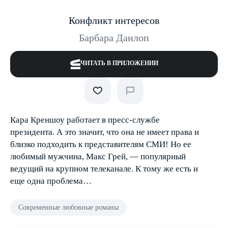
Конфликт интересов
Барбара Данлоп
ЧИТАТЬ В ПРИЛОЖЕНИИ
Кара Креншоу работает в пресс-службе
президента. А это значит, что она не имеет права и
близко подходить к представителям СМИ! Но ее
любимый мужчина, Макс Грей, — популярный
ведущий на крупном телеканале. К тому же есть и
еще одна проблема…
Современные любовные романы