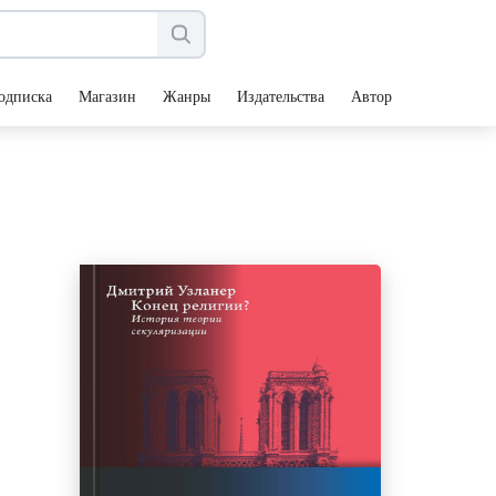
одписка
Магазин
Жанры
Издательства
Авторы