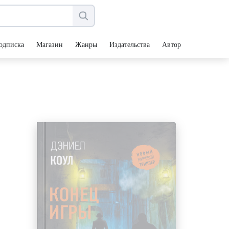
одписка
Магазин
Жанры
Издательства
Авторы